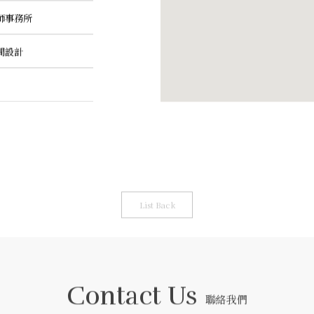
師事務所
間設計
List Back
Contact Us
聯絡我們