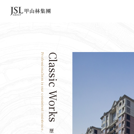
Professionalism is our consistent insistence.
Classic Works