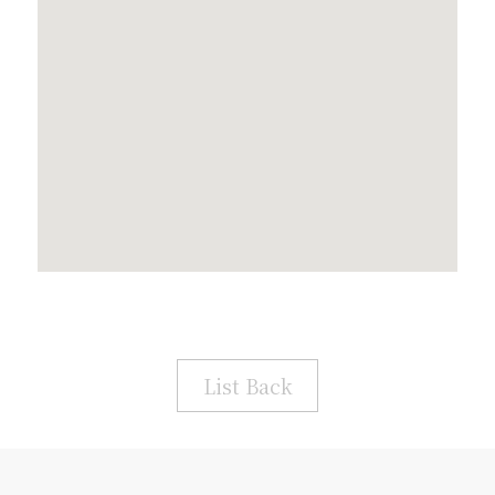
List Back