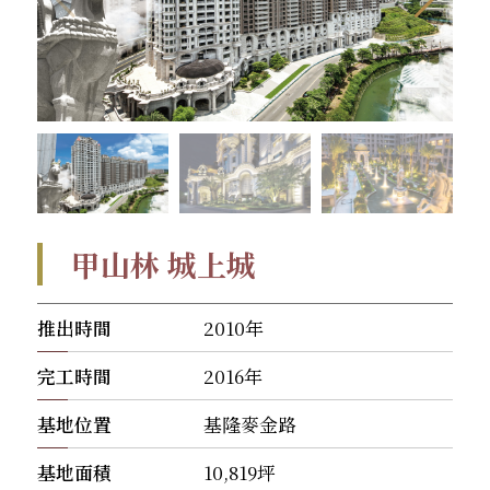
甲山林 城上城
推出時間
2010年
完工時間
2016年
基地位置
基隆麥金路
基地面積
10,819坪