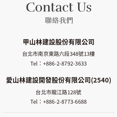
Contact Us
聯絡我們
甲山林建設股份有限公司
台北市南京東路六段348號13樓
+886-2-8792-3633
愛山林建設開發股份有限公司(2540)
台北市龍江路128號
+886-2-8773-6688