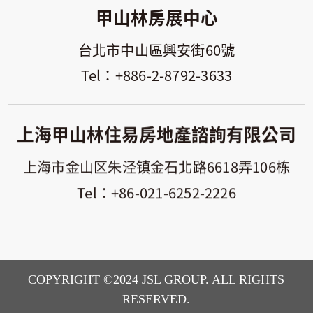
甲山林房展中心
台北市中山區興安街60號
+886-2-8792-3633
上海甲山林住易房地產諮詢有限公司
上海市金山区朱泾镇金石北路6618弄106栋
+86-021-6252-2226
COPYRIGHT ©2024 JSL GROUP. ALL RIGHTS
RESERVED.