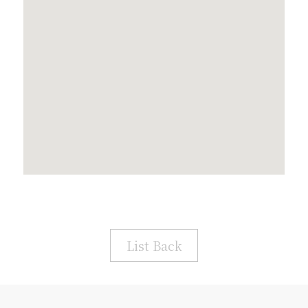
List Back