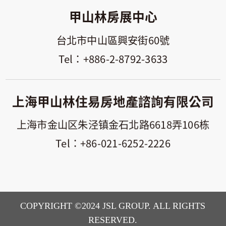
甲山林房展中心
台北市中山區興安街60號
+886-2-8792-3633
上海甲山林住易房地產諮詢有限公司
上海市金山区朱泾镇金石北路6618弄106栋
+86-021-6252-2226
COPYRIGHT ©2024 JSL GROUP. ALL RIGHTS
RESERVED.