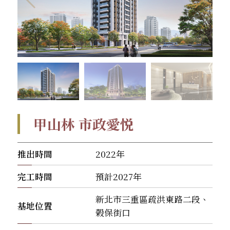
甲山林 市政愛悦
推出時間
2022年
完工時間
預計2027年
新北市三重區疏洪東路二段、
基地位置
榖保街口