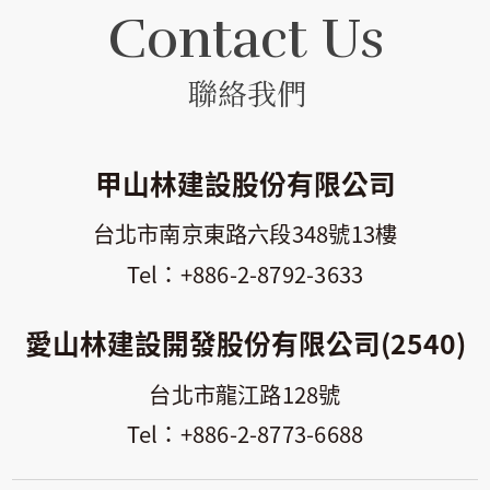
Contact Us
聯絡我們
甲山林建設股份有限公司
台北市南京東路六段348號13樓
+886-2-8792-3633
愛山林建設開發股份有限公司(2540)
台北市龍江路128號
+886-2-8773-6688