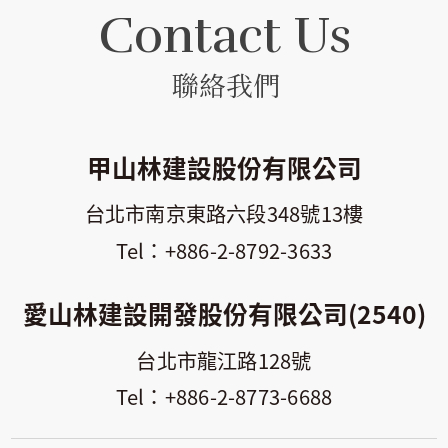
Contact Us
聯絡我們
甲山林建設股份有限公司
台北市南京東路六段348號13樓
+886-2-8792-3633
愛山林建設開發股份有限公司(2540)
台北市龍江路128號
+886-2-8773-6688