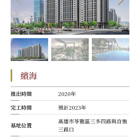
繽海
推出時間
2020年
完工時間
預計2023年
高雄市苓雅區三多四路與自強
基地位置
三路口