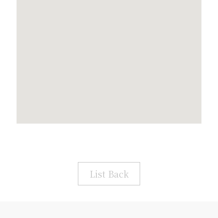
List Back