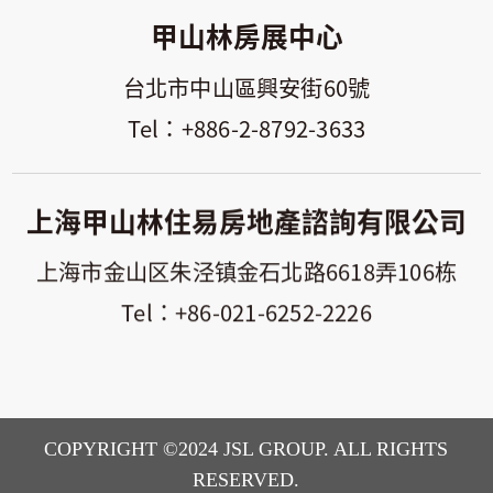
甲山林房展中心
台北市中山區興安街60號
+886-2-8792-3633
上海甲山林住易房地產諮詢有限公司
上海市金山区朱泾镇金石北路6618弄106栋
+86-021-6252-2226
COPYRIGHT ©2024 JSL GROUP. ALL RIGHTS
RESERVED.