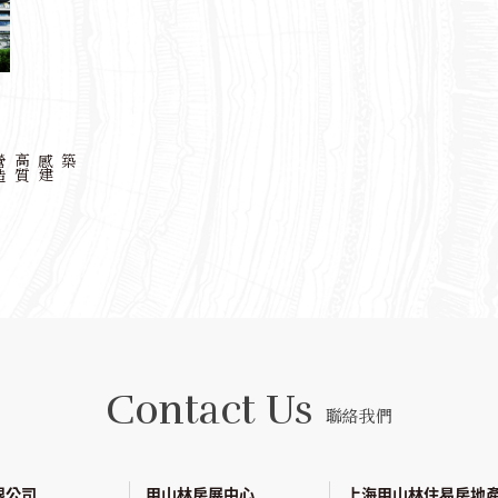
築
Contact Us
聯絡我們
限公司
甲山林房展中心
上海甲山林住易房地