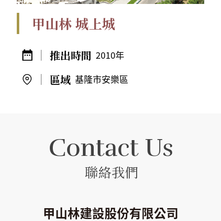
甲山林 城上城
2010年
基隆市安樂區
Contact Us
聯絡我們
甲山林建設股份有限公司