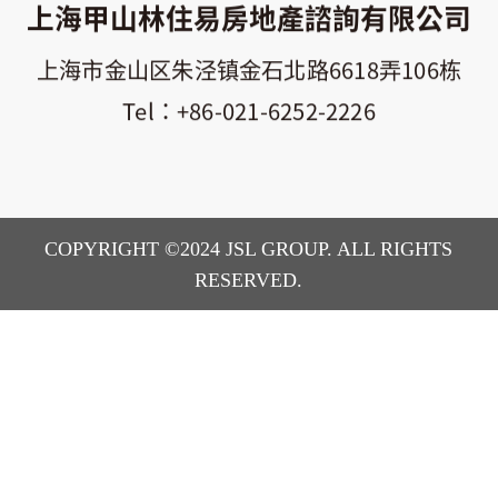
上海甲山林住易房地產諮詢有限公司
上海市金山区朱泾镇金石北路6618弄106栋
+86-021-6252-2226
COPYRIGHT ©2024 JSL GROUP. ALL RIGHTS
RESERVED.