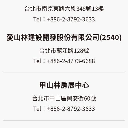
台北市南京東路六段348號13樓
+886-2-8792-3633
愛山林建設開發股份有限公司(2540)
台北市龍江路128號
+886-2-8773-6688
甲山林房展中心
台北市中山區興安街60號
+886-2-8792-3633