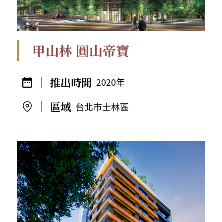
甲山林 圓山帝寶
2020年
台北市士林區