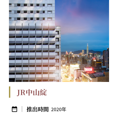
JR中山綻
2020年