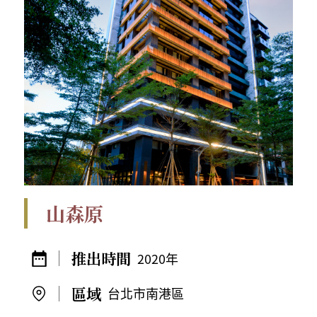
山森原
2020年
台北市南港區