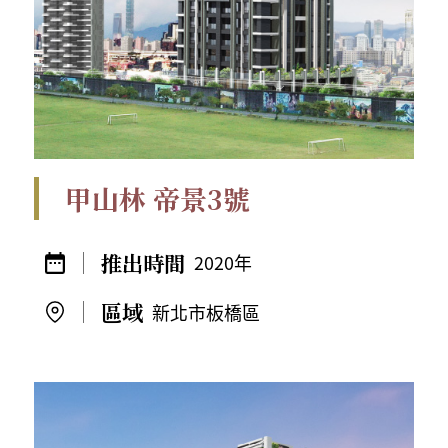
甲山林 帝景3號
2020年
新北市板橋區