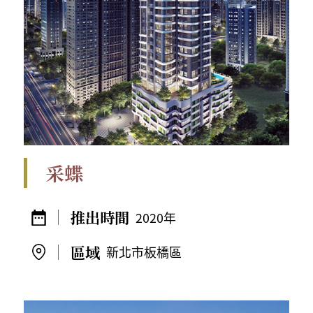
采蝶
2020年
新北市板橋區