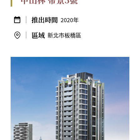
2020年
新北市板橋區