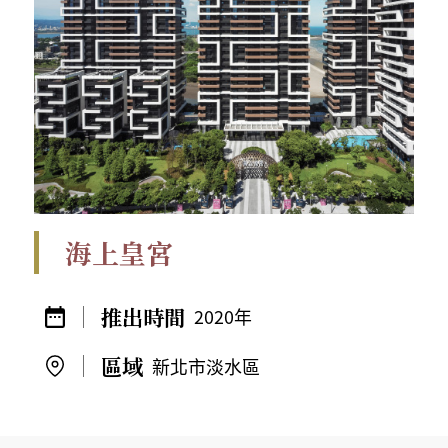
海上皇宮
2020年
新北市淡水區