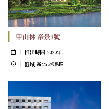
甲山林 帝景1號
2020年
新北市板橋區