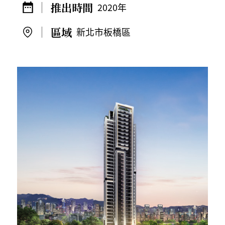
2020年
新北市板橋區