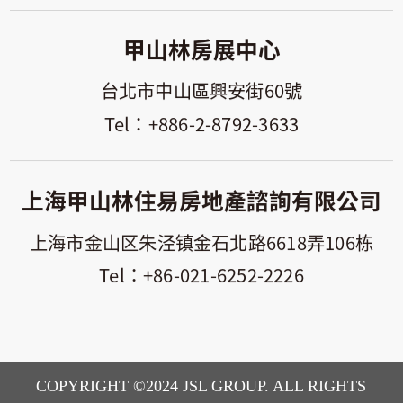
甲山林房展中心
台北市中山區興安街60號
+886-2-8792-3633
上海甲山林住易房地產諮詢有限公司
上海市金山区朱泾镇金石北路6618弄106栋
+86-021-6252-2226
COPYRIGHT ©2024 JSL GROUP. ALL RIGHTS