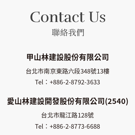
Contact Us
聯絡我們
甲山林建設股份有限公司
台北市南京東路六段348號13樓
+886-2-8792-3633
愛山林建設開發股份有限公司(2540)
台北市龍江路128號
+886-2-8773-6688