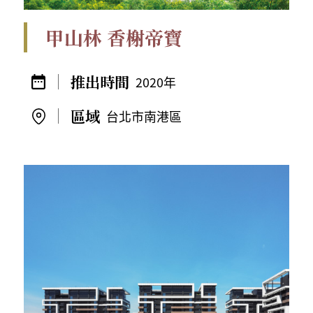
甲山林 香榭帝寶
2020年
台北市南港區