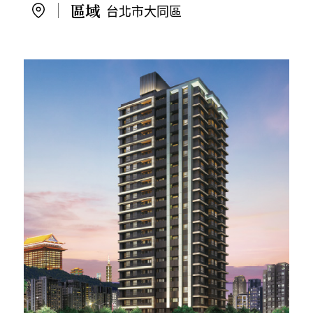
台北市大同區