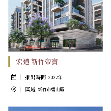
宏道 新竹帝寶
2022年
新竹市香山區