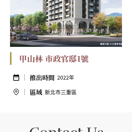
甲山林 市政官邸1號
2022年
新北市三重區