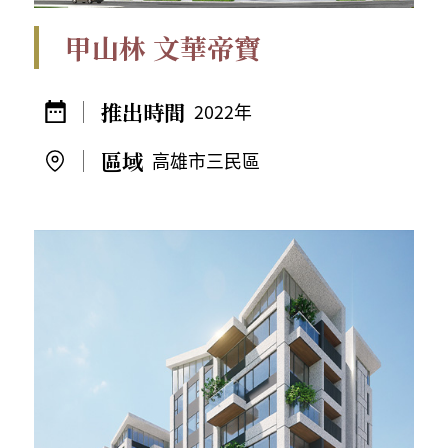
甲山林 文華帝寶
2022年
高雄市三民區