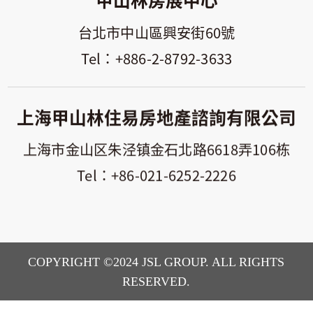
台北市中山區興安街60號
+886-2-8792-3633
上海甲山林住易房地產諮詢有限公司
上海市金山区朱泾镇金石北路6618弄106栋
+86-021-6252-2226
COPYRIGHT ©2024 JSL GROUP. ALL RIGHTS
RESERVED.