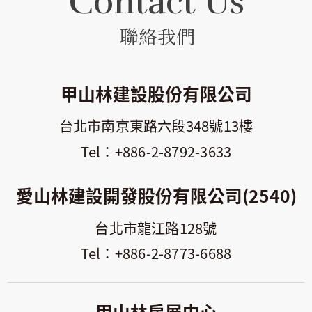
Contact Us
聯絡我們
甲山林建設股份有限公司
台北市南京東路六段348號13樓
+886-2-8792-3633
愛山林建設開發股份有限公司(2540)
台北市龍江路128號
+886-2-8773-6688
甲山林房展中心