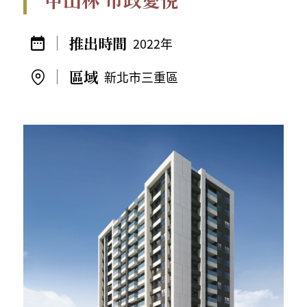
2022年
新北市三重區