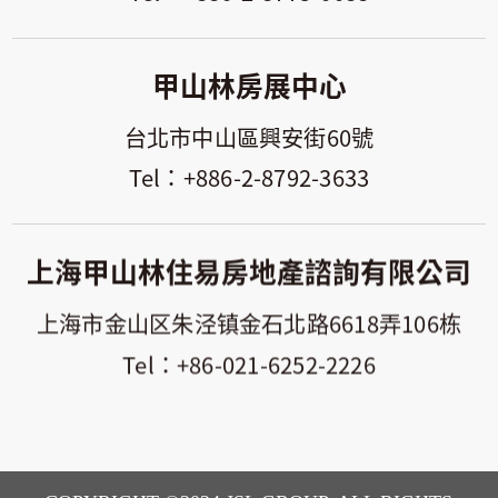
甲山林房展中心
台北市中山區興安街60號
+886-2-8792-3633
上海甲山林住易房地產諮詢有限公司
上海市金山区朱泾镇金石北路6618弄106栋
+86-021-6252-2226