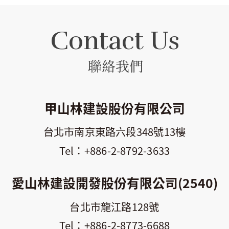
Contact Us
聯絡我們
甲山林建設股份有限公司
台北市南京東路六段348號13樓
+886-2-8792-3633
愛山林建設開發股份有限公司(2540)
台北市龍江路128號
+886-2-8773-6688