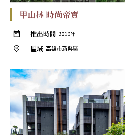
甲山林 時尚帝實
2019年
高雄市新興區