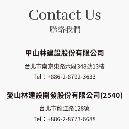
Contact Us
聯絡我們
甲山林建設股份有限公司
台北市南京東路六段348號13樓
+886-2-8792-3633
愛山林建設開發股份有限公司(2540)
台北市龍江路128號
+886-2-8773-6688