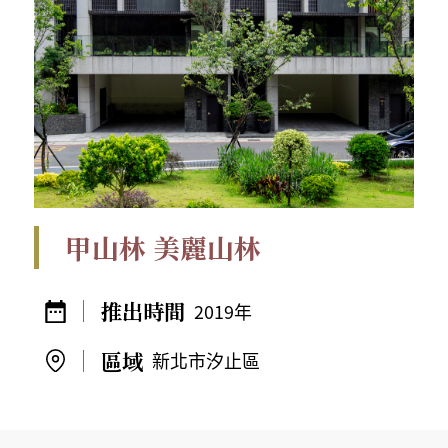
甲山林 美麗山林
2019年
新北市汐止區