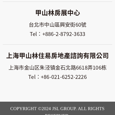
甲山林房展中心
台北市中山區興安街60號
+886-2-8792-3633
上海甲山林住易房地產諮詢有限公司
上海市金山区朱泾镇金石北路6618弄106栋
+86-021-6252-2226
COPYRIGHT ©2024 JSL GROUP. ALL RIGHTS