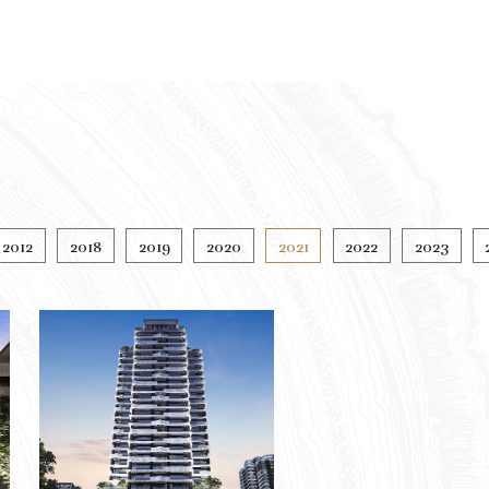
2012
2018
2019
2020
2021
2022
2023