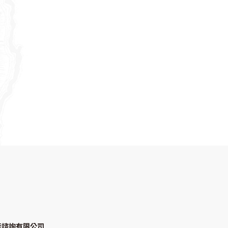
產諮詢有限公司