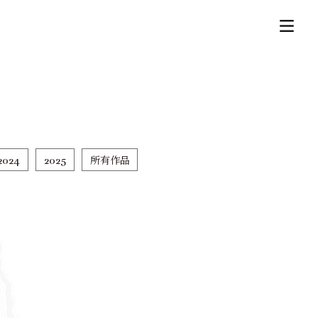
2024
2025
所有作品