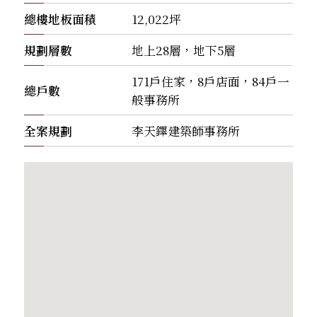
總樓地板面積
12,022坪
規劃層數
地上28層，地下5層
171戶住家，8戶店面，84戶一
總戶數
般事務所
全案規劃
李天鐸建築師事務所