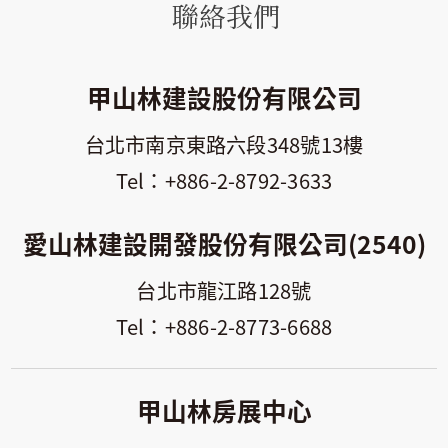
聯絡我們
甲山林建設股份有限公司
台北市南京東路六段348號13樓
+886-2-8792-3633
愛山林建設開發股份有限公司(2540)
台北市龍江路128號
+886-2-8773-6688
甲山林房展中心