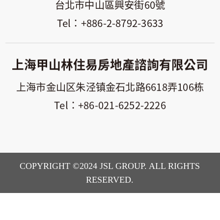
台北市中山區興安街60號
+886-2-8792-3633
上海甲山林住易房地產諮詢有限公司
上海市金山区朱泾镇金石北路6618弄106栋
+86-021-6252-2226
COPYRIGHT ©2024 JSL GROUP. ALL RIGHTS
RESERVED.