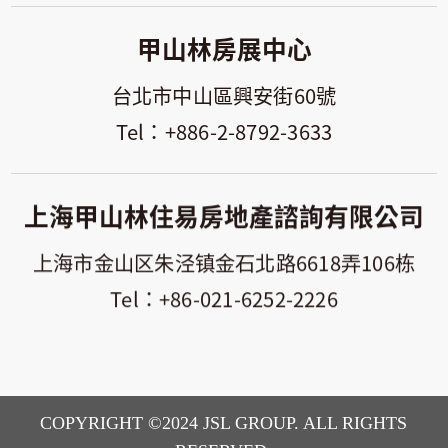
甲山林房展中心
台北市中山區興安街60號
+886-2-8792-3633
上海甲山林住易房地產諮詢有限公司
上海市金山区朱泾镇金石北路6618弄106栋
+86-021-6252-2226
COPYRIGHT ©2024 JSL GROUP. ALL RIGHTS