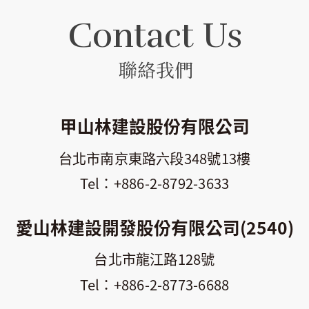
Contact Us
聯絡我們
甲山林建設股份有限公司
台北市南京東路六段348號13樓
+886-2-8792-3633
愛山林建設開發股份有限公司(2540)
台北市龍江路128號
+886-2-8773-6688