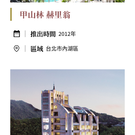
甲山林 赫里翁
2012年
台北市內湖區