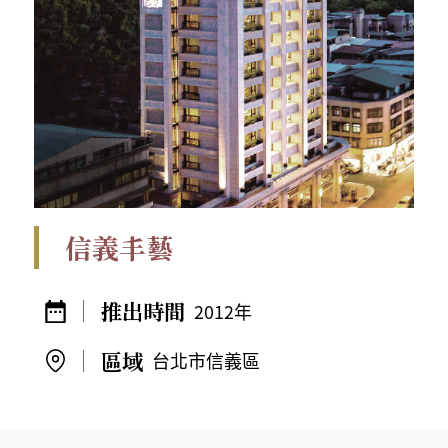
信義丰藝
2012年
台北市信義區