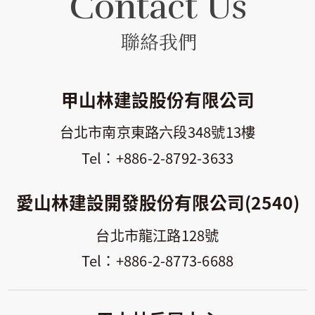
Contact Us
聯絡我們
甲山林建設股份有限公司
台北市南京東路六段348號13樓
+886-2-8792-3633
愛山林建設開發股份有限公司(2540)
台北市龍江路128號
+886-2-8773-6688