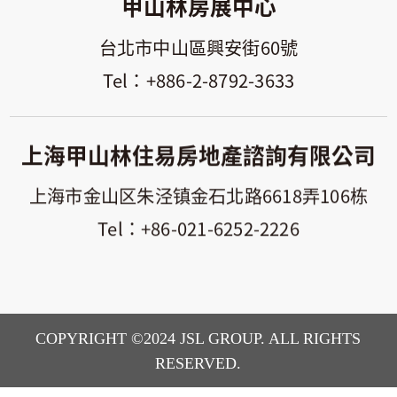
甲山林房展中心
台北市中山區興安街60號
+886-2-8792-3633
上海甲山林住易房地產諮詢有限公司
上海市金山区朱泾镇金石北路6618弄106栋
+86-021-6252-2226
COPYRIGHT ©2024 JSL GROUP. ALL RIGHTS
RESERVED.