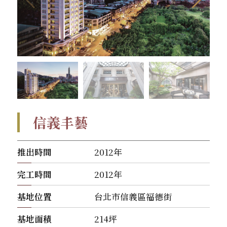
信義丰藝
推出時間
2012年
完工時間
2012年
基地位置
台北市信義區福德街
基地面積
214坪