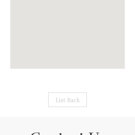
List Back