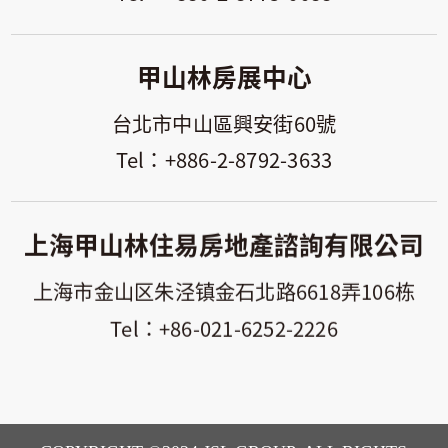
甲山林房展中心
台北市中山區興安街60號
+886-2-8792-3633
上海甲山林住易房地產諮詢有限公司
上海市金山区朱泾镇金石北路6618弄106栋
+86-021-6252-2226