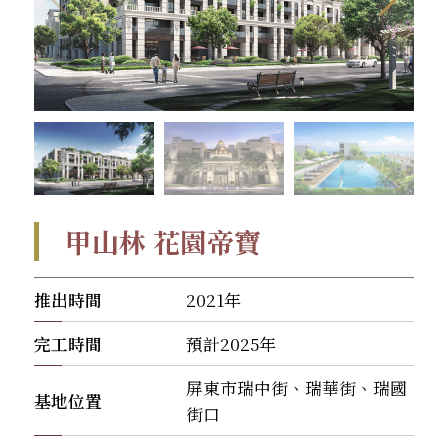
甲山林 花園帝寶
推出時間
2021年
完工時間
預計2025年
屏東市瑞中街、瑞華街、瑞國
基地位置
街口