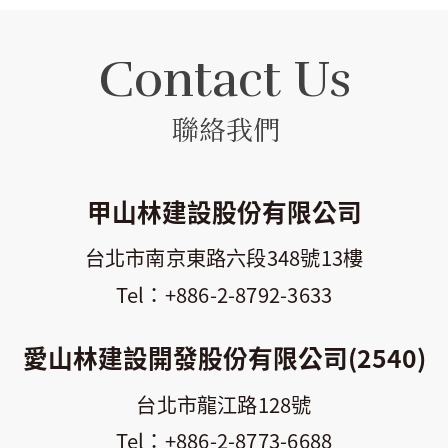
Contact Us
聯絡我們
甲山林建設股份有限公司
台北市南京東路六段348號13樓
+886-2-8792-3633
愛山林建設開發股份有限公司(2540)
台北市龍江路128號
+886-2-8773-6688