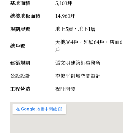
基地面積
5,103坪
總樓地板面積
14,960坪
規劃層數
地上5層，地下1層
大樓364戶，別墅64戶，店面6
總戶數
戶
建築規劃
張文明建築師事務所
公設設計
李俊平創域空間設計
工程營造
祝旺開發