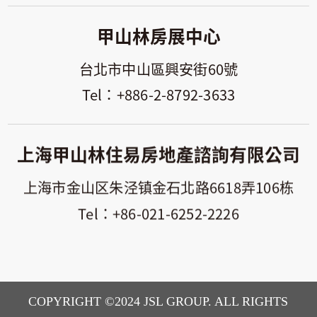
甲山林房展中心
台北市中山區興安街60號
+886-2-8792-3633
上海甲山林住易房地產諮詢有限公司
上海市金山区朱泾镇金石北路6618弄106栋
+86-021-6252-2226
COPYRIGHT ©2024 JSL GROUP. ALL RIGHTS