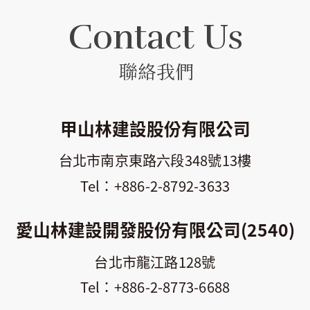
Contact Us
聯絡我們
甲山林建設股份有限公司
台北市南京東路六段348號13樓
+886-2-8792-3633
愛山林建設開發股份有限公司(2540)
台北市龍江路128號
+886-2-8773-6688