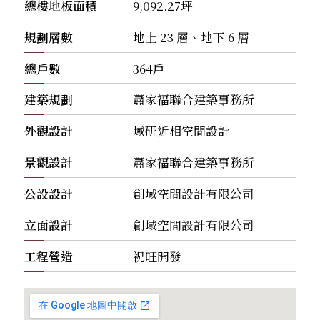
總樓地板面積
9,092.27坪
規劃層數
地上 23 層、地下 6 層
總戶數
364戶
建築規劃
蕭家福聯合建築事務所
外觀設計
域研近相空間設計
景觀設計
蕭家福聯合建築事務所
公設設計
創域空間設計有限公司
立面設計
創域空間設計有限公司
工程營造
祝旺開發