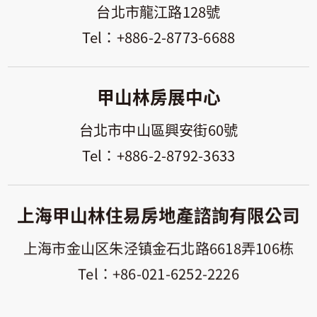
台北市龍江路128號
+886-2-8773-6688
甲山林房展中心
台北市中山區興安街60號
+886-2-8792-3633
上海甲山林住易房地產諮詢有限公司
上海市金山区朱泾镇金石北路6618弄106栋
+86-021-6252-2226