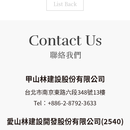
List Back
Contact Us
聯絡我們
甲山林建設股份有限公司
台北市南京東路六段348號13樓
+886-2-8792-3633
愛山林建設開發股份有限公司(2540)