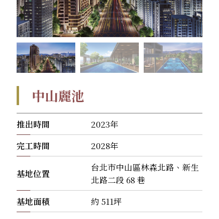
中山麗池
推出時間
2023年
完工時間
2028年
台北市中山區林森北路、新生
基地位置
北路二段 68 巷
基地面積
約 511坪