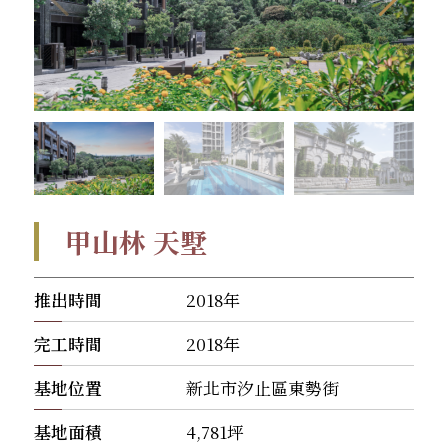
甲山林 天墅
推出時間
2018年
完工時間
2018年
基地位置
新北市汐止區東勢街
基地面積
4,781坪