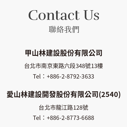
Contact Us
聯絡我們
甲山林建設股份有限公司
台北市南京東路六段348號13樓
+886-2-8792-3633
愛山林建設開發股份有限公司(2540)
台北市龍江路128號
+886-2-8773-6688