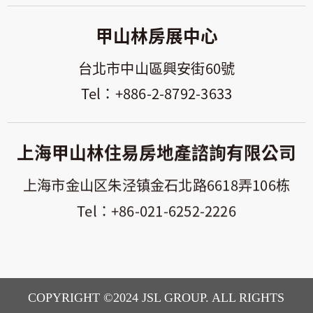
甲山林房展中心
台北市中山區興安街60號
+886-2-8792-3633
上海甲山林住易房地產諮詢有限公司
上海市金山区朱泾镇金石北路6618弄106栋
+86-021-6252-2226
COPYRIGHT ©2024 JSL GROUP. ALL RIGHTS