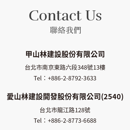
Contact Us
聯絡我們
甲山林建設股份有限公司
台北市南京東路六段348號13樓
+886-2-8792-3633
愛山林建設開發股份有限公司(2540)
台北市龍江路128號
+886-2-8773-6688