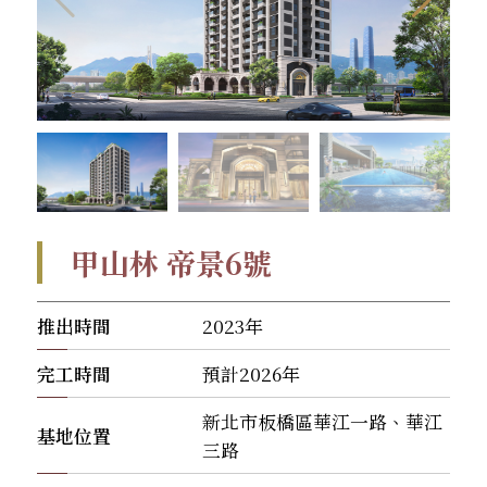
甲山林 帝景6號
推出時間
2023年
完工時間
預計2026年
新北市板橋區華江一路、華江
基地位置
三路