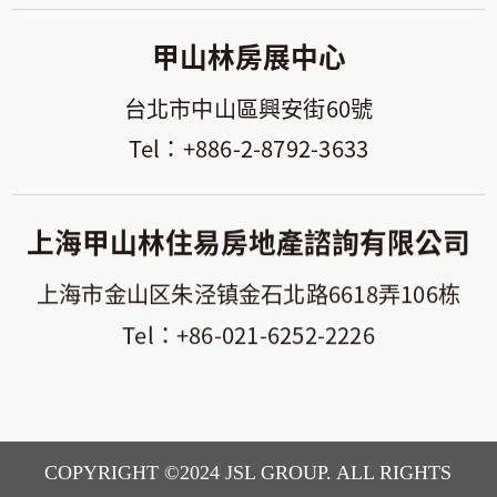
甲山林房展中心
台北市中山區興安街60號
+886-2-8792-3633
上海甲山林住易房地產諮詢有限公司
上海市金山区朱泾镇金石北路6618弄106栋
+86-021-6252-2226
COPYRIGHT ©2024 JSL GROUP. ALL RIGHTS